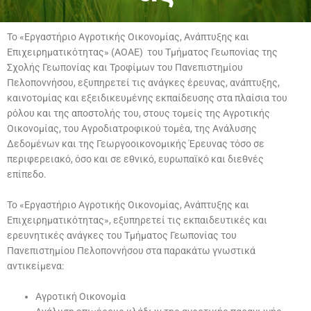
Το «Εργαστήριο Αγροτικής Οικονομίας, Ανάπτυξης και
Επιχειρηματικότητας» (ΑΟΑΕ) του Τμήματος Γεωπονίας της
Σχολής Γεωπονίας και Τροφίμων του Πανεπιστημίου
Πελοποννήσου, εξυπηρετεί τις ανάγκες έρευνας, ανάπτυξης,
καινοτομίας και εξειδικευμένης εκπαίδευσης στα πλαίσια του
ρόλου και της αποστολής του, στους τομείς της Αγροτικής
Οικονομίας, του Αγροδιατροφικού τομέα, της Ανάλυσης
Δεδομένων και της Γεωργοοικονομικής Έρευνας τόσο σε
περιφερειακό, όσο και σε εθνικό, ευρωπαϊκό και διεθνές
επίπεδο.
Το «Εργαστήριο Αγροτικής Οικονομίας, Ανάπτυξης και
Επιχειρηματικότητας», εξυπηρετεί τις εκπαιδευτικές και
ερευνητικές ανάγκες του Τμήματος Γεωπονίας του
Πανεπιστημίου Πελοποννήσου στα παρακάτω γνωστικά
αντικείμενα:
Αγροτική Οικονομία